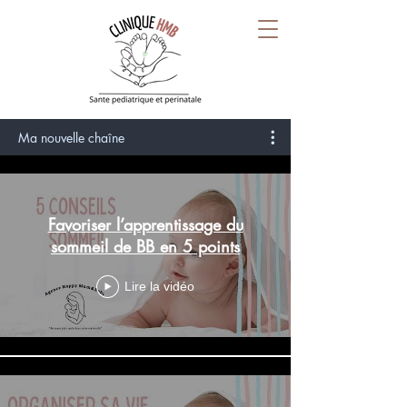
Ma nouvelle chaîne
Favoriser l’apprentissage du
sommeil de BB en 5 points
Lire la vidéo