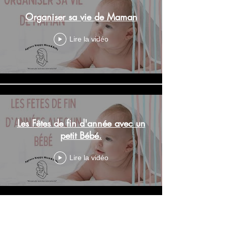
Organiser sa vie de Maman
Lire la vidéo
Les Fêtes de fin d'année avec un
petit Bébé.
Lire la vidéo