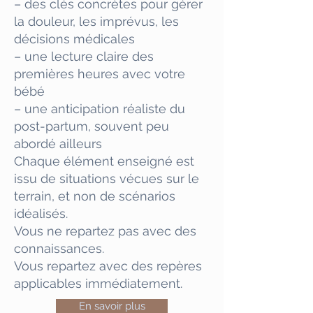
– des clés concrètes pour gérer
la douleur, les imprévus, les
décisions médicales
– une lecture claire des
premières heures avec votre
bébé
– une anticipation réaliste du
post-partum, souvent peu
abordé ailleurs
Chaque élément enseigné est
issu de situations vécues sur le
terrain, et non de scénarios
idéalisés.
Vous ne repartez pas avec des
connaissances.
Vous repartez avec des repères
applicables immédiatement.
En savoir plus