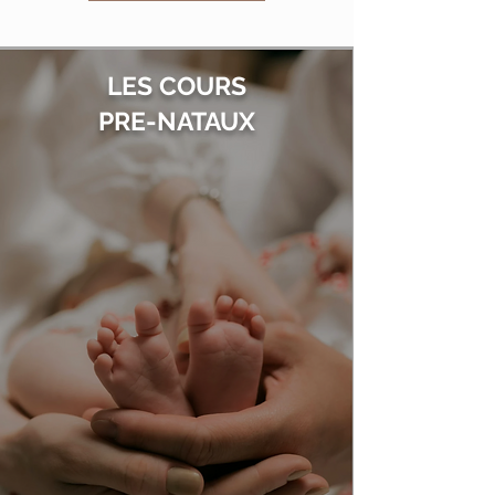
LES COURS
PRE-NATAUX