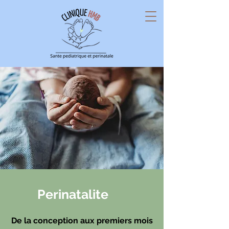
Perinatalite
De la conception aux premiers mois